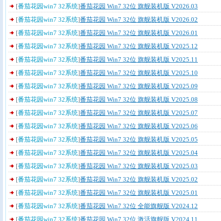
[
番茄花园win7 32系统
]
番茄花园 Win7 32位 旗舰装机版 V2026.03
[
番茄花园win7 32系统
]
番茄花园 Win7 32位 旗舰装机版 V2026.02
[
番茄花园win7 32系统
]
番茄花园 Win7 32位 旗舰装机版 V2026.01
[
番茄花园win7 32系统
]
番茄花园 Win7 32位 旗舰装机版 V2025.12
[
番茄花园win7 32系统
]
番茄花园 Win7 32位 旗舰装机版 V2025.11
[
番茄花园win7 32系统
]
番茄花园 Win7 32位 旗舰装机版 V2025.10
[
番茄花园win7 32系统
]
番茄花园 Win7 32位 旗舰装机版 V2025.09
[
番茄花园win7 32系统
]
番茄花园 Win7 32位 旗舰装机版 V2025.08
[
番茄花园win7 32系统
]
番茄花园 Win7 32位 旗舰装机版 V2025.07
[
番茄花园win7 32系统
]
番茄花园 Win7 32位 旗舰装机版 V2025.06
[
番茄花园win7 32系统
]
番茄花园 Win7 32位 旗舰装机版 V2025.05
[
番茄花园win7 32系统
]
番茄花园 Win7 32位 旗舰装机版 V2025.04
[
番茄花园win7 32系统
]
番茄花园 Win7 32位 旗舰装机版 V2025.03
[
番茄花园win7 32系统
]
番茄花园 Win7 32位 旗舰装机版 V2025.02
[
番茄花园win7 32系统
]
番茄花园 Win7 32位 旗舰装机版 V2025.01
[
番茄花园win7 32系统
]
番茄花园 Win7 32位 全能旗舰版 V2024.12
[
番茄花园win7 32系统
]
番茄花园 Win7 32位 激活旗舰版 V2024.11