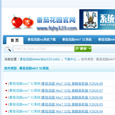
番茄花园xp系统下载
番茄花园win7 32系统
番茄花园win
首 页
当前位置：
番茄花园(www.fqhy123.com)
→
下载中心
→ 软件类型 - 番茄花园win7
软件类型 - 番茄花园win7 32系统
最近更新
-
推荐软件
-
热门软件
-
字母检索
-
番茄花园xp系统下
[
番茄花园win7 32系统
]
番茄花园 Win7 32位 旗舰装机版 V2026.08
[
番茄花园win7 32系统
]
番茄花园 Win7 32位 旗舰装机版 V2026.07
[
番茄花园win7 32系统
]
番茄花园 Win7 32位 旗舰装机版 V2026.06
[
番茄花园win7 32系统
]
番茄花园 Win7 32位 旗舰装机版 V2026.05
[
番茄花园win7 32系统
]
番茄花园 Win7 32位 旗舰装机版 V2026.04