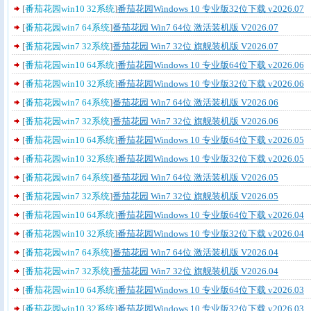
[
番茄花园win10 32系统
]
番茄花园Windows 10 专业版32位下载 v2026.07
[
番茄花园win7 64系统
]
番茄花园 Win7 64位 激活装机版 V2026.07
[
番茄花园win7 32系统
]
番茄花园 Win7 32位 旗舰装机版 V2026.07
[
番茄花园win10 64系统
]
番茄花园Windows 10 专业版64位下载 v2026.06
[
番茄花园win10 32系统
]
番茄花园Windows 10 专业版32位下载 v2026.06
[
番茄花园win7 64系统
]
番茄花园 Win7 64位 激活装机版 V2026.06
[
番茄花园win7 32系统
]
番茄花园 Win7 32位 旗舰装机版 V2026.06
[
番茄花园win10 64系统
]
番茄花园Windows 10 专业版64位下载 v2026.05
[
番茄花园win10 32系统
]
番茄花园Windows 10 专业版32位下载 v2026.05
[
番茄花园win7 64系统
]
番茄花园 Win7 64位 激活装机版 V2026.05
[
番茄花园win7 32系统
]
番茄花园 Win7 32位 旗舰装机版 V2026.05
[
番茄花园win10 64系统
]
番茄花园Windows 10 专业版64位下载 v2026.04
[
番茄花园win10 32系统
]
番茄花园Windows 10 专业版32位下载 v2026.04
[
番茄花园win7 64系统
]
番茄花园 Win7 64位 激活装机版 V2026.04
[
番茄花园win7 32系统
]
番茄花园 Win7 32位 旗舰装机版 V2026.04
[
番茄花园win10 64系统
]
番茄花园Windows 10 专业版64位下载 v2026.03
[
番茄花园win10 32系统
]
番茄花园Windows 10 专业版32位下载 v2026.03