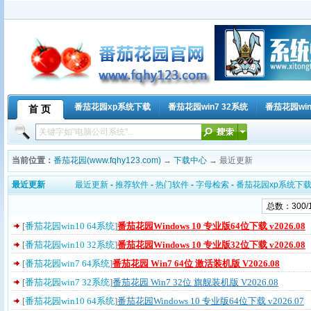
番茄花园xp系统下载
番茄花园win7 32系统
番茄花园win
首 页
当前位置：
番茄花园(www.fqhy123.com)
→
下载中心
→ 最近更新
最近更新
最近更新
-
推荐软件
-
热门软件
-
字母检索
-
番茄花园xp系统下
总数：300/
[
番茄花园win10 64系统
]
番茄花园Windows 10 专业版64位下载 v2026.08
[
番茄花园win10 32系统
]
番茄花园Windows 10 专业版32位下载 v2026.08
[
番茄花园win7 64系统
]
番茄花园 Win7 64位 激活装机版 V2026.08
[
番茄花园win7 32系统
]
番茄花园 Win7 32位 旗舰装机版 V2026.08
[
番茄花园win10 64系统
]
番茄花园Windows 10 专业版64位下载 v2026.07